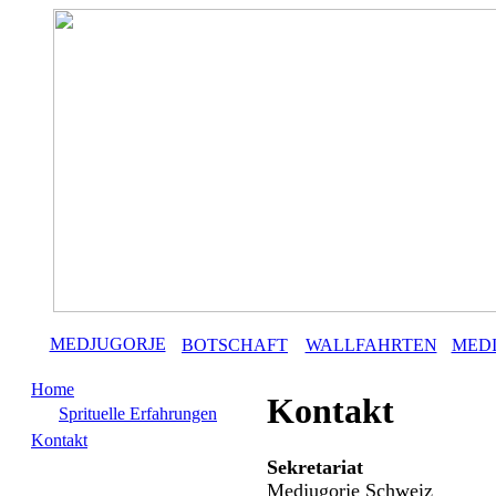
MEDJUGORJE
BOTSCHAFT
WALLFAHRTEN
MED
Home
Kontakt
Sprituelle Erfahrungen
Kontakt
Sekretariat
Medjugorje Schweiz