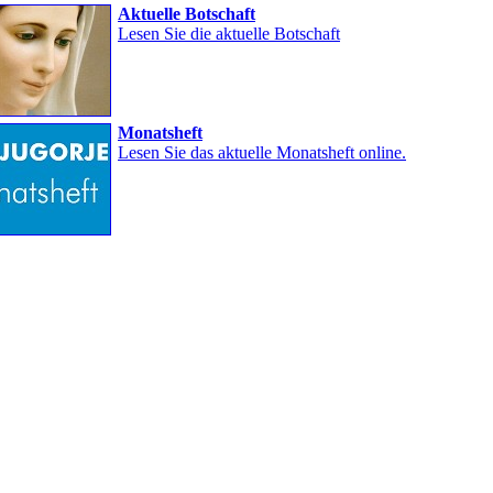
Aktuelle Botschaft
Lesen Sie die aktuelle Botschaft
Monatsheft
Lesen Sie das aktuelle Monatsheft online.