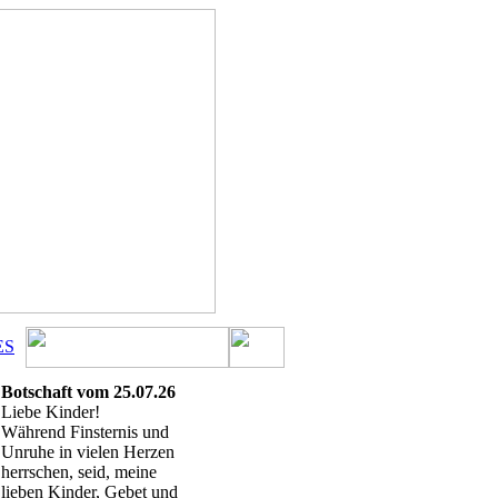
ES
Botschaft vom 25.07.26
Liebe Kinder!
Während Finsternis und
Unruhe in vielen Herzen
herrschen, seid, meine
lieben Kinder, Gebet und