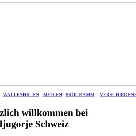
WALLFAHRTEN
MEDIEN
PROGRAMM
VERSCHIEDEN
zlich willkommen bei
jugorje Schweiz