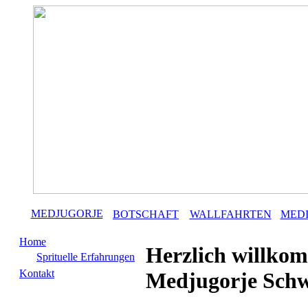
MEDJUGORJE
BOTSCHAFT
WALLFAHRTEN
MED
Home
Herzlich willko
Sprituelle Erfahrungen
Kontakt
Medjugorje Schw